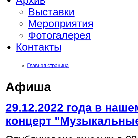
Архив
Выставки
Мероприятия
Фотогалерея
Контакты
Главная страница
Афиша
29.12.2022 года в наш
концерт "Музыкальны