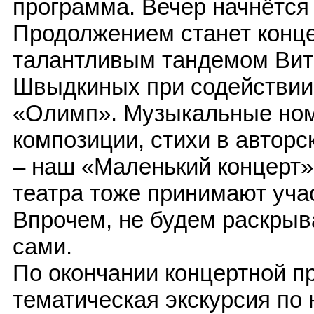
программа. Вечер начнётся 
Продолжением станет конце
талантливым тандемом Вит
Швыдкиных при содействии 
«Олимп». Музыкальные ном
композиции, стихи в авторс
– наш «Маленький концерт»
театра тоже принимают уча
Впрочем, не будем раскрыв
сами.
По окончании концертной п
тематическая экскурсия по 