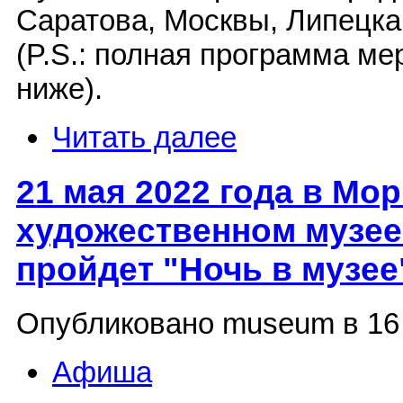
Саратова, Москвы, Липецка
(P.S.: полная программа м
ниже).
Читать далее
21 мая 2022 года в Мо
художественном музее 
пройдет "Ночь в музее
Опубликовано museum в 16 
Афиша