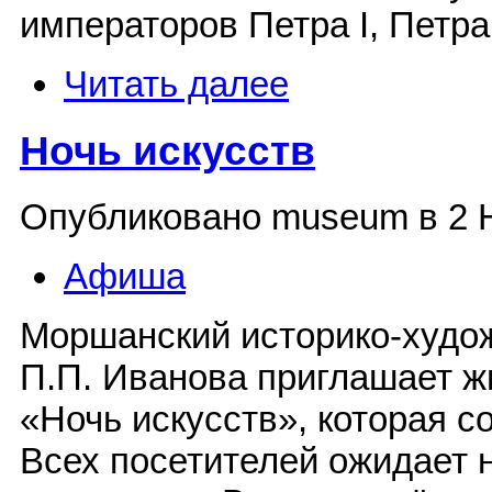
императоров Петра I, Петра 
Читать далее
Ночь искусств
Опубликовано museum в 2 Н
Афиша
Моршанский историко-худо
П.П. Иванова приглашает жи
«Ночь искусств», которая со
Всех посетителей ожидает 