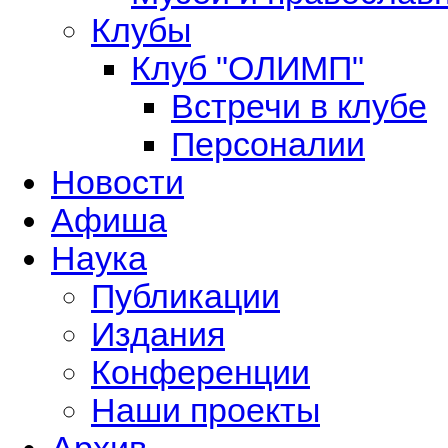
Клубы
Клуб "ОЛИМП"
Встречи в клубе
Персоналии
Новости
Афиша
Наука
Публикации
Издания
Конференции
Наши проекты