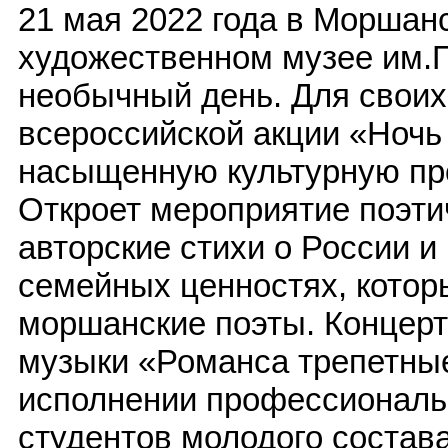
21 мая 2022 года в Моршан
художественном музее им.
необычный день. Для своих
всероссийской акции «Ночь
насыщенную культурную пр
Откроет мероприятие поэти
авторские стихи о России и
семейных ценностях, котор
моршанские поэты. Концерт
музыки «Романса трепетные
исполнении профессиональ
студентов молодого состава